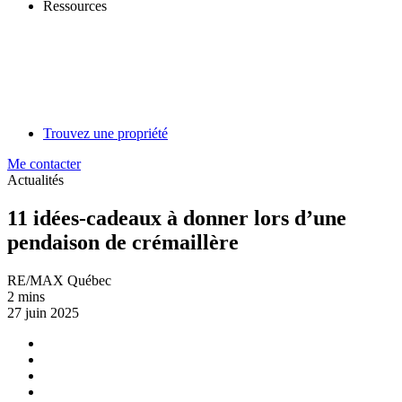
Ressources
Trouvez une propriété
Me contacter
Actualités
11 idées-cadeaux à donner lors d’une
pendaison de crémaillère
RE/MAX Québec
2 mins
27 juin 2025