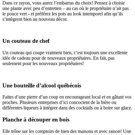
Dans ce rayon, vous aurez l’embarras du choix! Pensez à choisir
une plante avec peu d’entretien – au cas où le propriétaire n’ait pas
le pouce vert - et préférez les pots au look intemporel afin qu’ils
s’intègrent bien au nouveau décor.
Un couteau de chef
Un couteau qui coupe vraiment bien, c’est toujours une excellente
idée de cadeau pour de nouveaux propriétaires. En fait, pas
seulement pour les nouveaux propriétaires!
Une bouteille d’alcool québécois
Faites d’une pierre d’un coup en encourageant local et en gâtant vos
proches. Plusieurs entreprises d’ici concoctent de la bière ou
différentes liqueurs à intégrer dans des cocktails ou à boire sur glace.
Planche à découper en bois
Elle trône sur les comptoirs de bien des maisons et avec raison! Une