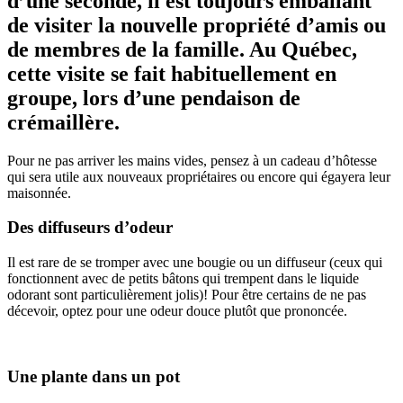
d’une seconde, il est toujours emballant
de visiter la nouvelle propriété d’amis ou
de membres de la famille. Au Québec,
cette visite se fait habituellement en
groupe, lors d’une pendaison de
crémaillère.
Pour ne pas arriver les mains vides, pensez à un cadeau d’hôtesse
qui sera utile aux nouveaux propriétaires ou encore qui égayera leur
maisonnée.
Des diffuseurs d’odeur
Il est rare de se tromper avec une bougie ou un diffuseur (ceux qui
fonctionnent avec de petits bâtons qui trempent dans le liquide
odorant sont particulièrement jolis)! Pour être certains de ne pas
décevoir, optez pour une odeur douce plutôt que prononcée.
Une plante dans un pot