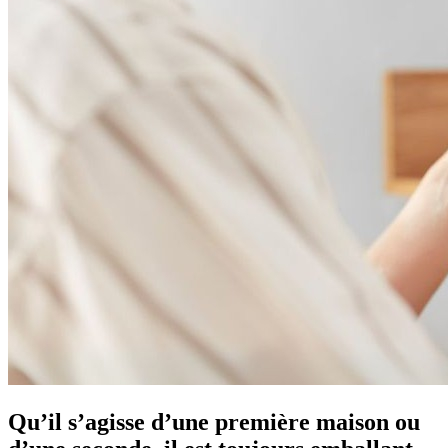
Qu’il s’agisse d’une première maison ou