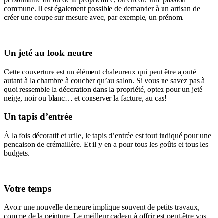
commune. Il est également possible de demander à un artisan de
créer une coupe sur mesure avec, par exemple, un prénom.
Un jeté au look neutre
Cette couverture est un élément chaleureux qui peut être ajouté
autant à la chambre à coucher qu’au salon. Si vous ne savez pas à
quoi ressemble la décoration dans la propriété, optez pour un jeté
neige, noir ou blanc… et conserver la facture, au cas!
Un tapis d’entrée
À la fois décoratif et utile, le tapis d’entrée est tout indiqué pour une
pendaison de crémaillère. Et il y en a pour tous les goûts et tous les
budgets.
Votre temps
Avoir une nouvelle demeure implique souvent de petits travaux,
comme de la peinture. Le meilleur cadeau à offrir est peut-être vos