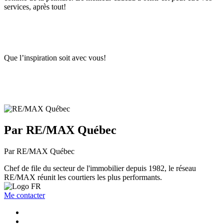
services, après tout!
Que l’inspiration soit avec vous!
Par RE/MAX Québec
Par RE/MAX Québec
Chef de file du secteur de l'immobilier depuis 1982, le réseau
RE/MAX réunit les courtiers les plus performants.
Me contacter