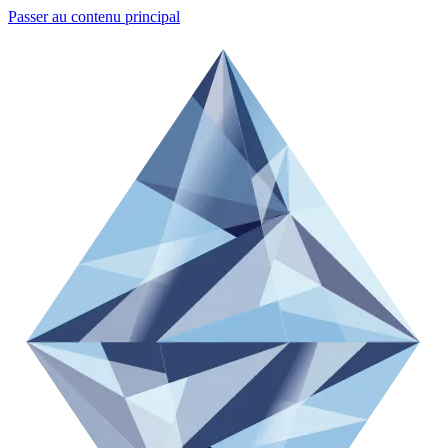
Passer au contenu principal