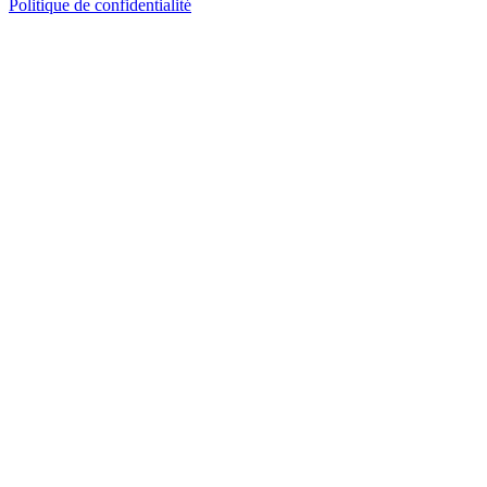
Politique de confidentialité