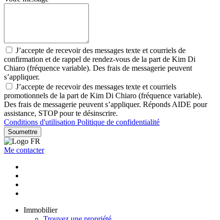
J’accepte de recevoir des messages texte et courriels de
confirmation et de rappel de rendez-vous de la part de Kim Di
Chiaro (fréquence variable). Des frais de messagerie peuvent
s’appliquer.
J’accepte de recevoir des messages texte et courriels
promotionnels de la part de Kim Di Chiaro (fréquence variable).
Des frais de messagerie peuvent s’appliquer. Réponds AIDE pour
assistance, STOP pour te désinscrire.
Conditions d'utilisation
Politique de confidentialité
Soumettre
Me contacter
Immobilier
Trouvez une propriété