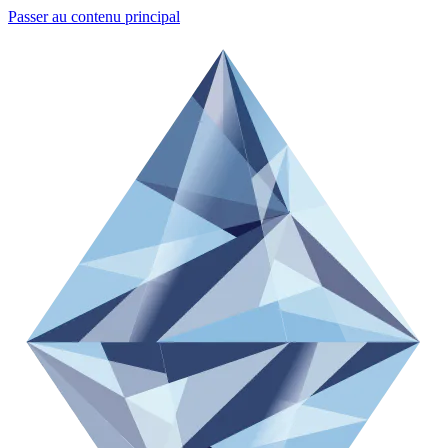
Passer au contenu principal