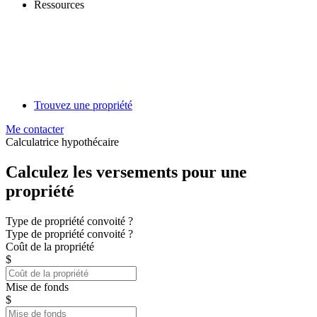
Ressources
Trouvez une propriété
Me contacter
Calculatrice hypothécaire
Calculez les versements pour une
propriété
Type de propriété convoité ?
Type de propriété convoité ?
Coût de la propriété
$
Mise de fonds
$