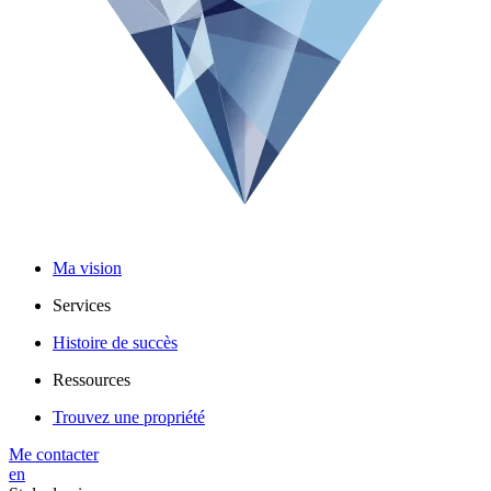
Ma vision
Services
Histoire de succès
Ressources
Trouvez une propriété
Me contacter
en