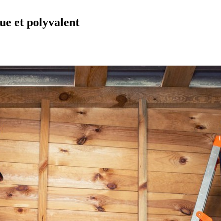
ue et polyvalent