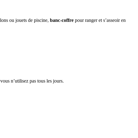
lons ou jouets de piscine,
banc-coffre
pour ranger et s’asseoir en
vous n’utilisez pas tous les jours.