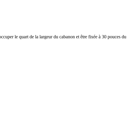
occuper le quart de la largeur du cabanon et être fixée à 30 pouces du