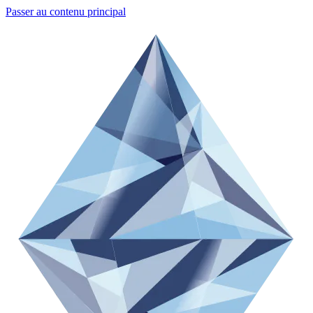
Passer au contenu principal