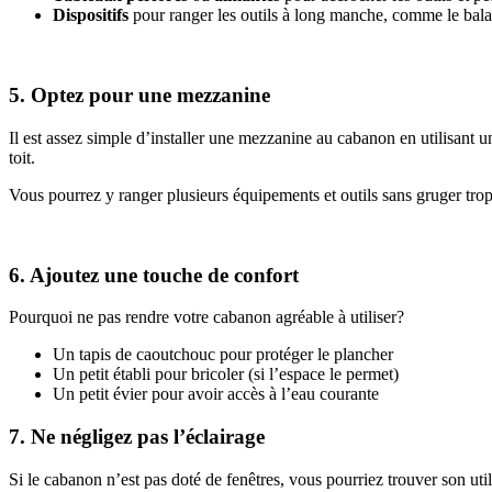
Dispositifs
pour ranger les outils à long manche, comme le balai
5. Optez pour une mezzanine
Il est assez simple d’installer une mezzanine au cabanon en utilisant u
toit.
Vous pourrez y ranger plusieurs équipements et outils sans gruger tro
6. Ajoutez une touche de confort
Pourquoi ne pas rendre votre cabanon agréable à utiliser?
Un tapis de caoutchouc pour protéger le plancher
Un petit établi pour bricoler (si l’espace le permet)
Un petit évier pour avoir accès à l’eau courante
7. Ne négligez pas l’éclairage
Si le cabanon n’est pas doté de fenêtres, vous pourriez trouver son utili