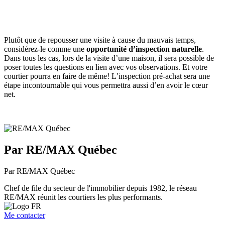
Plutôt que de repousser une visite à cause du mauvais temps,
considérez-le comme une
opportunité d’inspection naturelle
.
Dans tous les cas, lors de la visite d’une maison, il sera possible de
poser toutes les questions en lien avec vos observations. Et votre
courtier pourra en faire de même! L’inspection pré-achat sera une
étape incontournable qui vous permettra aussi d’en avoir le cœur
net.
Par RE/MAX Québec
Par RE/MAX Québec
Chef de file du secteur de l'immobilier depuis 1982, le réseau
RE/MAX réunit les courtiers les plus performants.
Me contacter