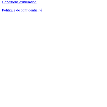
Conditions d'utilisation
Politique de confidentialité