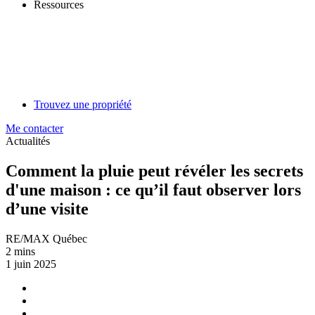
Ressources
Trouvez une propriété
Me contacter
Actualités
Comment la pluie peut révéler les secrets
d'une maison : ce qu’il faut observer lors
d’une visite
RE/MAX Québec
2 mins
1 juin 2025