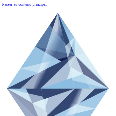
Passer au contenu principal