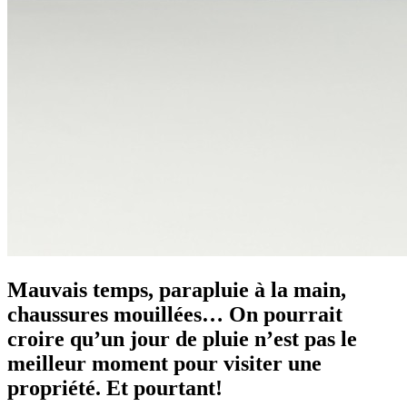
Mauvais temps, parapluie à la main,
chaussures mouillées… On pourrait
croire qu’un jour de pluie n’est pas le
meilleur moment pour visiter une
propriété. Et pourtant!