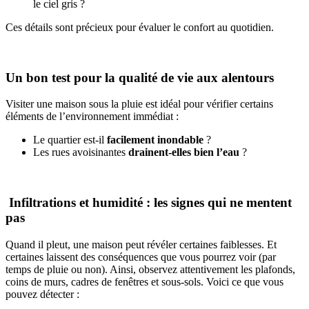
le ciel gris ?
Ces détails sont précieux pour évaluer le confort au quotidien.
Un bon test pour la qualité de vie aux alentours
Visiter une maison sous la pluie est idéal pour vérifier certains
éléments de
l’environnement immédiat :
Le quartier est-il
facilement inondable
?
Les rues avoisinantes
drainent-elles bien l’eau
?
Infiltrations et humidité : les signes qui ne mentent
pas
Quand il pleut, une maison peut révéler certaines faiblesses. Et
certaines laissent des conséquences que vous pourrez voir (par
temps de pluie ou non). Ainsi, observez attentivement les plafonds,
coins de murs, cadres de fenêtres et sous-sols. Voici ce que vous
pouvez détecter :