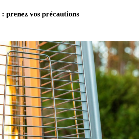
 : prenez vos précautions