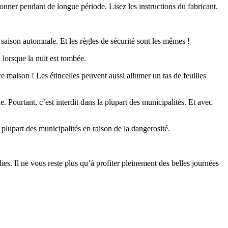
onner pendant de longue période. Lisez les instructions du fabricant.
a saison automnale. Et les règles de sécurité sont les mêmes !
 lorsque la nuit est tombée.
 maison ! Les étincelles peuvent aussi allumer un tas de feuilles
e. Pourtant, c’est interdit dans la plupart des municipalités. Et avec
 plupart des municipalités en raison de la dangerosité.
dies. Il ne vous reste plus qu’à profiter pleinement des belles journées