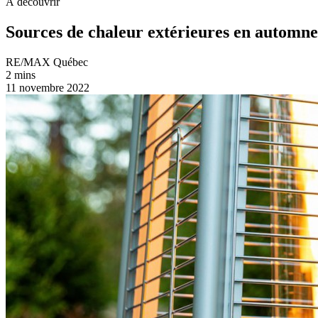
À découvrir
Sources de chaleur extérieures en automne
RE/MAX Québec
2 mins
11 novembre 2022