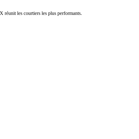
réunit les courtiers les plus performants.