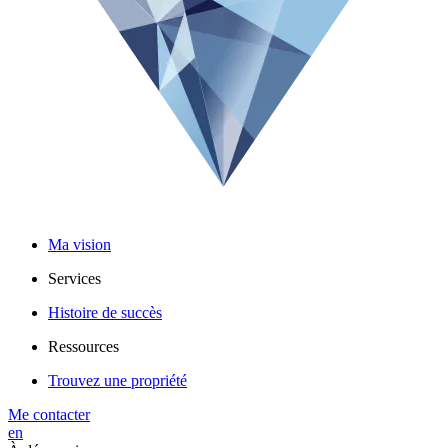
Ma vision
Services
Histoire de succès
Ressources
Trouvez une propriété
Me contacter
en