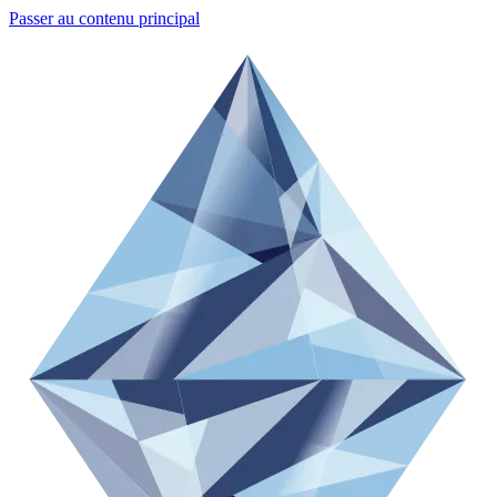
Passer au contenu principal